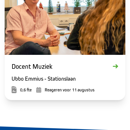
Docent Muziek
Ubbo Emmius - Stationslaan
0,6 fte
Reageren voor 11 augustus