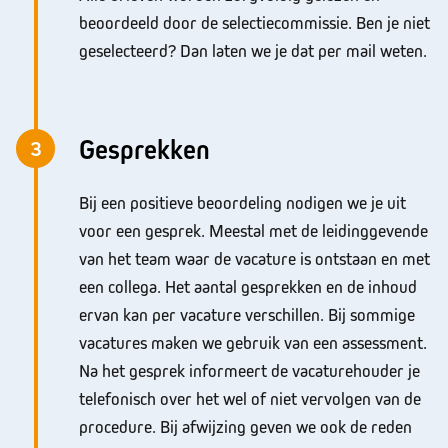
beoordeeld door de selectiecommissie. Ben je niet
geselecteerd? Dan laten we je dat per mail weten.
Gesprekken
3
Bij een positieve beoordeling nodigen we je uit
voor een gesprek. Meestal met de leidinggevende
van het team waar de vacature is ontstaan en met
een collega. Het aantal gesprekken en de inhoud
ervan kan per vacature verschillen. Bij sommige
vacatures maken we gebruik van een assessment.
Na het gesprek informeert de vacaturehouder je
telefonisch over het wel of niet vervolgen van de
procedure. Bij afwijzing geven we ook de reden