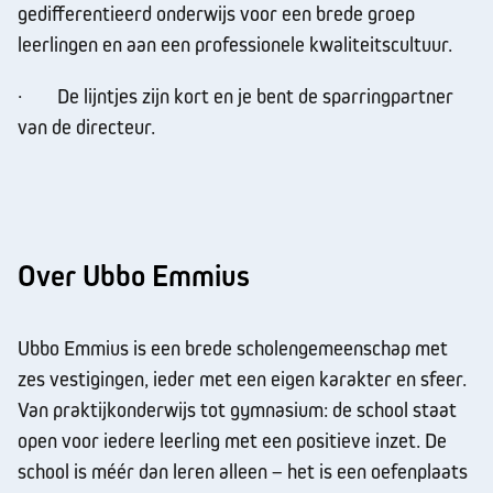
gedifferentieerd onderwijs voor een brede groep
leerlingen en aan een professionele kwaliteitscultuur.
· De lijntjes zijn kort en je bent de sparringpartner
van de directeur.
Over Ubbo Emmius
Ubbo Emmius is een brede scholengemeenschap met
zes vestigingen, ieder met een eigen karakter en sfeer.
Van praktijkonderwijs tot gymnasium: de school staat
open voor iedere leerling met een positieve inzet. De
school is méér dan leren alleen – het is een oefenplaats