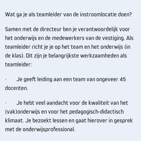
Wat ga je als teamleider van de instroomlocatie doen?
Samen met de directeur ben je verantwoordelijk voor
het onderwijs en de medewerkers van de vestiging. Als
teamleider richt je je op het team en het onderwijs (in
de klas). Dit zijn je belangrijkste werkzaamheden als
teamleider:
· Je geeft leiding aan een team van ongeveer 45
docenten.
· Je hebt veel aandacht voor de kwaliteit van het
(vak)onderwijs en voor het pedagogisch-didactisch
klimaat. Je bezoekt lessen en gaat hierover in gesprek
met de onderwijsprofessional.