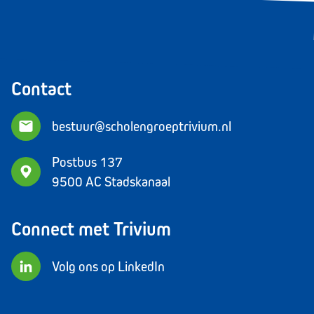
Contact
bestuur@scholengroeptrivium.nl
Postbus 137
9500 AC Stadskanaal
Connect met Trivium
Volg ons op LinkedIn