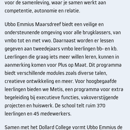
voor de samenleving, waar je samen werkt aan
competentie, autonomie en relatie.
Ubbo Emmius Maarsdreef biedt een veilige en
ondersteunende omgeving voor alle brugklassers, van
vmbo tot en met vwo. Daarnaast worden er lessen
gegeven aan tweedejaars vmbo leerlingen bb- en kb.
Leerlingen die graag iets meer willen leren, kunnen in
aanmerking komen voor Plus op Maat. Dit programma
biedt verschillende modules zoals diverse talen,
creatieve ontwikkeling en meer. Voor hoogbegaafde
leerlingen bieden we Metis, een programma voor extra
begeleiding bij executieve functies, vakoverstijgende
projecten en huiswerk. De school telt ruim 370
leerlingen en 45 medewerkers.
Samen met het Dollard College vormt Ubbo Emmius de