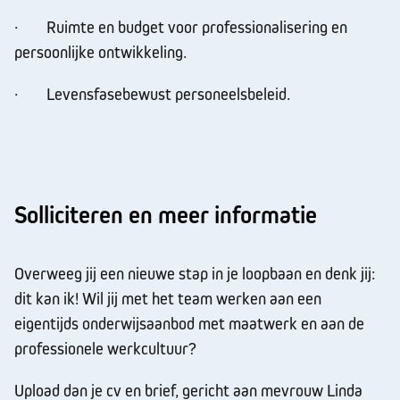
· Ruimte en budget voor professionalisering en
persoonlijke ontwikkeling.
· Levensfasebewust personeelsbeleid.
Solliciteren en meer informatie
Overweeg jij een nieuwe stap in je loopbaan en denk jij:
dit kan ik! Wil jij met het team werken aan een
eigentijds onderwijsaanbod met maatwerk en aan de
professionele werkcultuur?
Upload dan je cv en brief, gericht aan mevrouw Linda