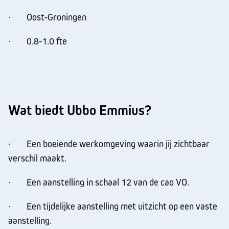
· Oost-Groningen
· 0.8-1.0 fte
Wat biedt Ubbo Emmius?
· Een boeiende werkomgeving waarin jij zichtbaar
verschil maakt.
· Een aanstelling in schaal 12 van de cao VO.
· Een tijdelijke aanstelling met uitzicht op een vaste
aanstelling.