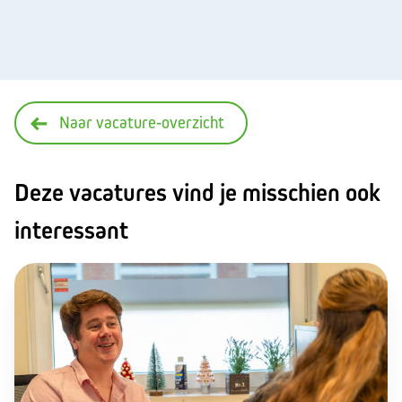
Naar vacature-overzicht
Deze vacatures vind je misschien ook
interessant