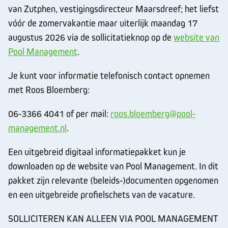
van Zutphen, vestigingsdirecteur Maarsdreef; het liefst
vóór de zomervakantie maar uiterlijk maandag 17
augustus 2026 via de sollicitatieknop op de
website van
Pool Management
.
Je kunt voor informatie telefonisch contact opnemen
met Roos Bloemberg:
06-3366 4041 of per mail:
roos.bloemberg@pool-
management.nl
.
Een uitgebreid digitaal informatiepakket kun je
downloaden op de website van Pool Management. In dit
pakket zijn relevante (beleids-)documenten opgenomen
en een uitgebreide profielschets van de vacature.
SOLLICITEREN KAN ALLEEN VIA POOL MANAGEMENT