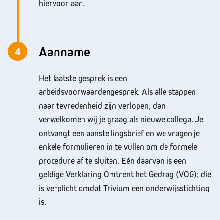
hiervoor aan.
Aanname
4
Het laatste gesprek is een
arbeidsvoorwaardengesprek. Als alle stappen
naar tevredenheid zijn verlopen, dan
verwelkomen wij je graag als nieuwe collega. Je
ontvangt een aanstellingsbrief en we vragen je
enkele formulieren in te vullen om de formele
procedure af te sluiten. Eén daarvan is een
geldige Verklaring Omtrent het Gedrag (VOG); die
is verplicht omdat Trivium een onderwijsstichting
is.