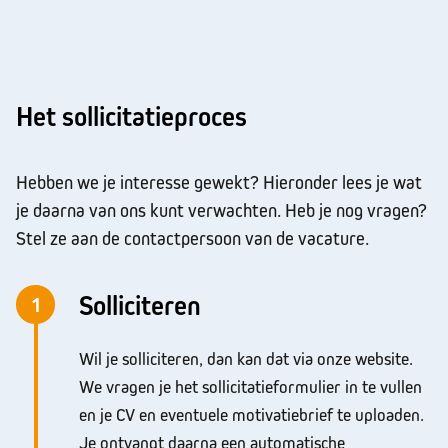
Het sollicitatieproces
Hebben we je interesse gewekt? Hieronder lees je wat
je daarna van ons kunt verwachten. Heb je nog vragen?
Stel ze aan de contactpersoon van de vacature.
Solliciteren
1
Wil je solliciteren, dan kan dat via onze website.
We vragen je het sollicitatieformulier in te vullen
en je CV en eventuele motivatiebrief te uploaden.
Je ontvangt daarna een automatische