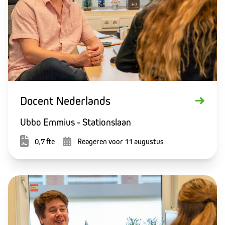
Docent Nederlands
Ubbo Emmius - Stationslaan
0,7 fte
Reageren voor 11 augustus