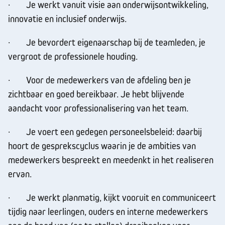
· Je werkt vanuit visie aan onderwijsontwikkeling,
innovatie en inclusief onderwijs.
· Je bevordert eigenaarschap bij de teamleden, je
vergroot de professionele houding.
· Voor de medewerkers van de afdeling ben je
zichtbaar en goed bereikbaar. Je hebt blijvende
aandacht voor professionalisering van het team.
· Je voert een gedegen personeelsbeleid: daarbij
hoort de gesprekscyclus waarin je de ambities van
medewerkers bespreekt en meedenkt in het realiseren
ervan.
· Je werkt planmatig, kijkt vooruit en communiceert
tijdig naar leerlingen, ouders en interne medewerkers