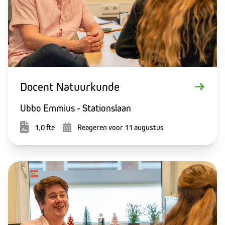
Docent Natuurkunde
Ubbo Emmius - Stationslaan
1,0 fte
Reageren voor 11 augustus