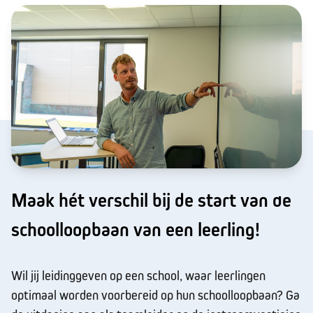
Maak hét verschil bij de start van de
schoolloopbaan van een leerling!
Wil jij leidinggeven op een school, waar leerlingen
optimaal worden voorbereid op hun schoolloopbaan? Ga