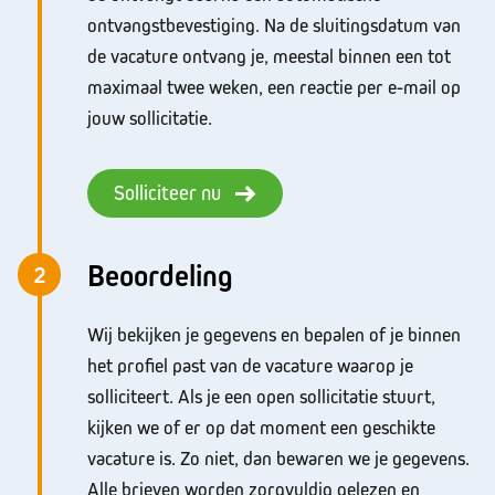
ontvangstbevestiging. Na de sluitingsdatum van
de vacature ontvang je, meestal binnen een tot
maximaal twee weken, een reactie per e-mail op
jouw sollicitatie.
Solliciteer nu
Beoordeling
2
Wij bekijken je gegevens en bepalen of je binnen
het profiel past van de vacature waarop je
solliciteert. Als je een open sollicitatie stuurt,
kijken we of er op dat moment een geschikte
vacature is. Zo niet, dan bewaren we je gegevens.
Alle brieven worden zorgvuldig gelezen en