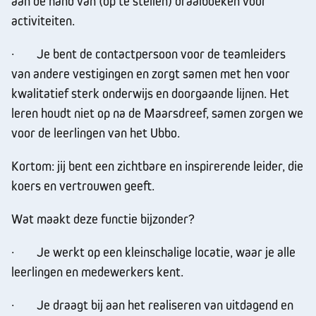
aan de hand van (op te stellen) draaiboeken voor
activiteiten.
· Je bent de contactpersoon voor de teamleiders
van andere vestigingen en zorgt samen met hen voor
kwalitatief sterk onderwijs en doorgaande lijnen. Het
leren houdt niet op na de Maarsdreef, samen zorgen we
voor de leerlingen van het Ubbo.
Kortom: jij bent een zichtbare en inspirerende leider, die
koers en vertrouwen geeft.
Wat maakt deze functie bijzonder?
· Je werkt op een kleinschalige locatie, waar je alle
leerlingen en medewerkers kent.
· Je draagt bij aan het realiseren van uitdagend en